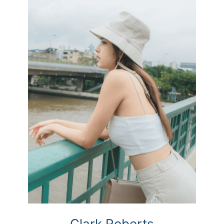
Clark Roberts