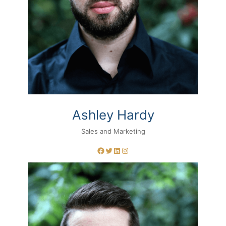
Ashley Hardy
Sales and Marketing
Facebook
Twitter
LinkedIn
Instagram