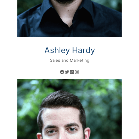
Ashley Hardy
Sales and Marketing
Facebook
Twitter
LinkedIn
Instagram