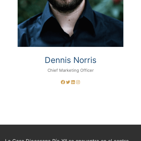
Dennis Norris
Chief Marketing Officer
Facebook
Twitter
LinkedIn
Instagram