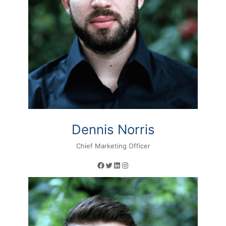
Dennis Norris
Chief Marketing Officer
Facebook
Twitter
LinkedIn
Instagram