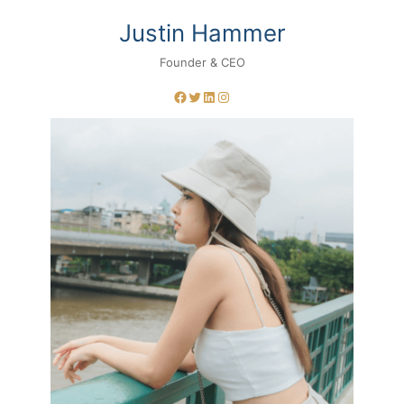
Justin Hammer
Founder & CEO
Facebook
Twitter
LinkedIn
Instagram