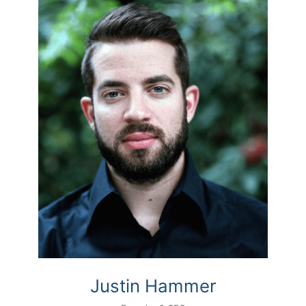
Justin Hammer