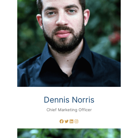
Dennis Norris
Chief Marketing Officer
Facebook
Twitter
LinkedIn
Instagram