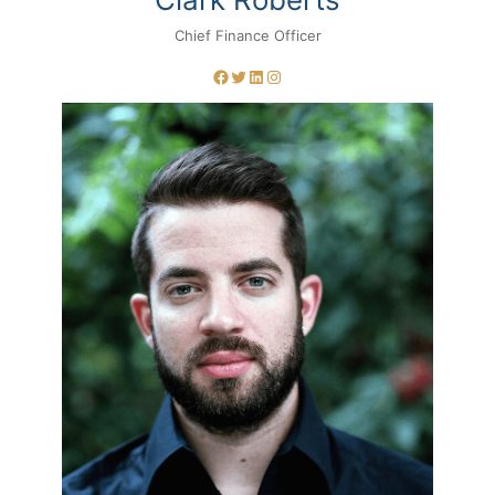
Chief Finance Officer
Facebook
Twitter
LinkedIn
Instagram